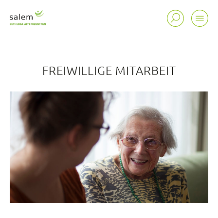
FREIWILLIGE MITARBEIT
Standorte