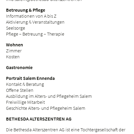
Betreuung & Pflege
Informationen von A bis Z
Aktivierung & Veranstaltungen
Seelsorge
Pflege – Betreuung – Therapie
Wohnen
Zimmer
Kosten
Gastronomie
Portrait Salem Ennenda
Kontakt & Beratung
Offene Stellen
Ausbildung im Alters- und Pflegeheim Salem
Freiwillige Mitarbeit
Geschichte Alters- und Pflegeheim Salem
BETHESDA ALTERSZENTREN AG
Die Bethesda Alterszentren AG ist eine Tochtergesellschaft der