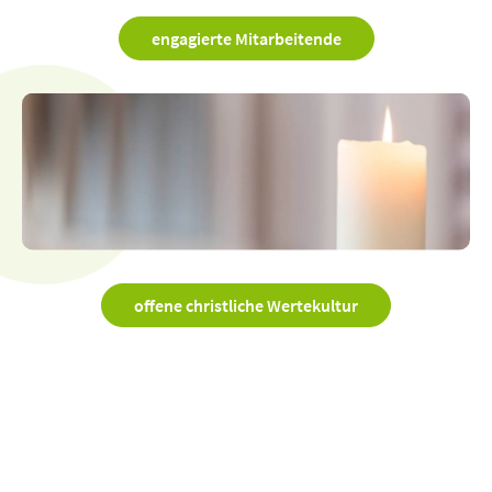
engagierte Mitarbeitende
offene christliche Wertekultur