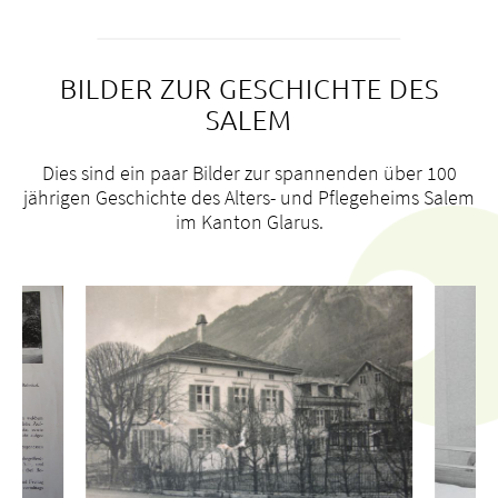
BILDER ZUR GESCHICHTE DES
SALEM
Dies sind ein paar Bilder zur spannenden über 100
jährigen Geschichte des Alters- und Pflegeheims Salem
im Kanton Glarus.