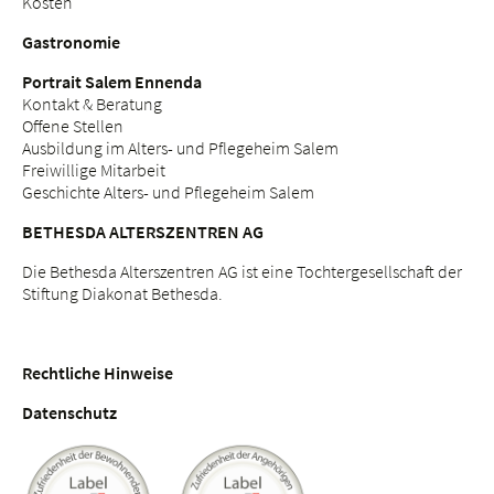
Kosten
Gastronomie
Portrait Salem Ennenda
Kontakt & Beratung
Offene Stellen
Ausbildung im Alters- und Pflegeheim Salem
Freiwillige Mitarbeit
Geschichte Alters- und Pflegeheim Salem
BETHESDA ALTERSZENTREN AG
Die Bethesda Alterszentren AG ist eine Tochtergesellschaft der
Stiftung Diakonat Bethesda.
Rechtliche Hinweise
Datenschutz