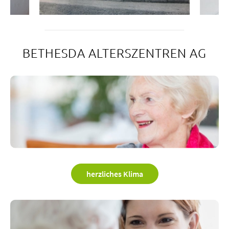
BETHESDA ALTERSZENTREN AG
herzliches Klima