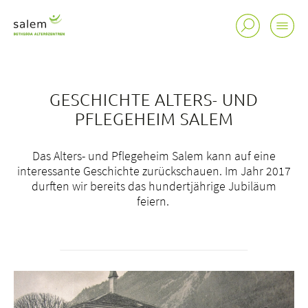
GESCHICHTE ALTERS- UND
PFLEGEHEIM SALEM
Das Alters- und Pflegeheim Salem kann auf eine
interessante Geschichte zurückschauen. Im Jahr 2017
durften wir bereits das hundertjährige Jubiläum
feiern.
Standorte