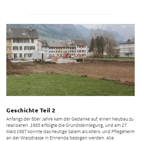
Geschichte Teil 2
Anfangs der 80er Jahre kam der Gedanke auf, einen Neubau zu
realisieren. 1985 erfolgte die Grundsteinlegung, und am 27.
März 1987 konnte das heutige Salem als Alters- und Pflegeheim
an der Wiesstrasse in Ennenda bezogen werden. Alle