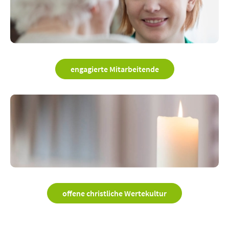
engagierte Mitarbeitende
offene christliche Wertekultur