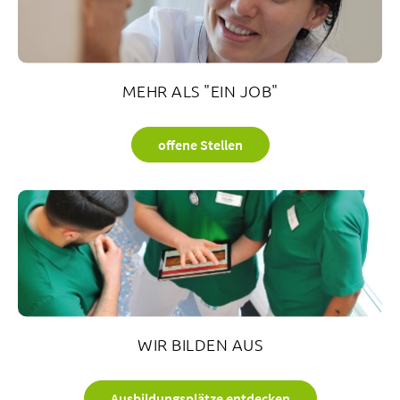
MEHR ALS "EIN JOB"
offene Stellen
WIR BILDEN AUS
Ausbildungsplätze entdecken