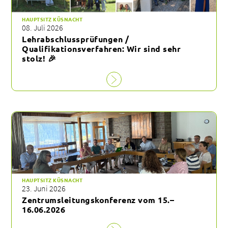
HAUPTSITZ KÜSNACHT
08. Juli 2026
Lehrabschlussprüfungen /
Qualifikationsverfahren: Wir sind sehr
stolz! 🎉
HAUPTSITZ KÜSNACHT
23. Juni 2026
Zentrumsleitungskonferenz vom 15.–
16.06.2026