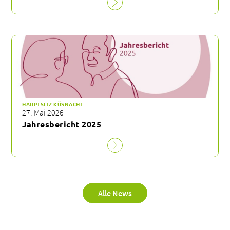
HAUPTSITZ KÜSNACHT
27. Mai 2026
Jahresbericht 2025
Alle News