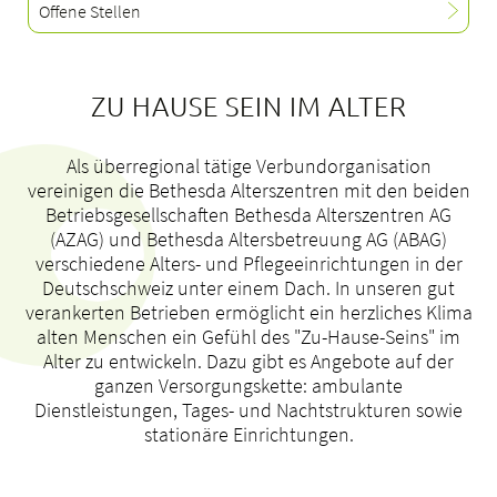
Offene Stellen
ZU HAUSE SEIN IM ALTER
Als überregional tätige Verbundorganisation
vereinigen die Bethesda Alterszentren mit den beiden
Betriebsgesellschaften Bethesda Alterszentren AG
(AZAG) und Bethesda Altersbetreuung AG (ABAG)
verschiedene Alters- und Pflegeeinrichtungen in der
Deutschschweiz unter einem Dach. In unseren gut
verankerten Betrieben ermöglicht ein herzliches Klima
alten Menschen ein Gefühl des "Zu-Hause-Seins" im
Alter zu entwickeln. Dazu gibt es Angebote auf der
ganzen Versorgungskette: ambulante
Dienstleistungen, Tages- und Nachtstrukturen sowie
stationäre Einrichtungen.