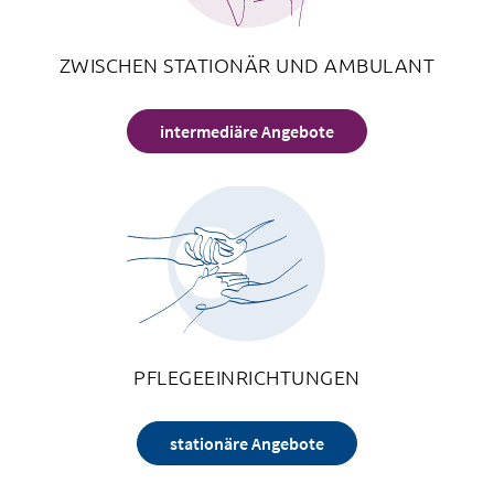
ZWISCHEN STATIONÄR UND AMBULANT
intermediäre Angebote
PFLEGEEINRICHTUNGEN
stationäre Angebote