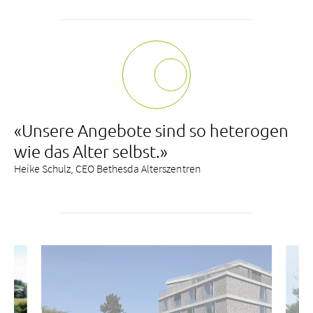
«Unsere Angebote sind so heterogen
wie das Alter selbst.»
Heike Schulz, CEO Bethesda Alterszentren