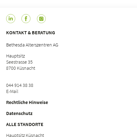
KONTAKT & BERATUNG
Bethesda Alterszentren AG
Hauptsitz
Seestrasse 35
8700 Küsnacht
044 914 38 38
E-Mail
Rechtliche Hinweise
Datenschutz
ALLE STANDORTE
Hauptsitz Küsnacht