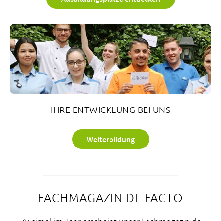
IHRE ENTWICKLUNG BEI UNS
Weiterbildung
FACHMAGAZIN DE FACTO