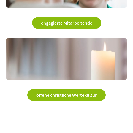
engagierte Mitarbeitende
offene christliche Wertekultur