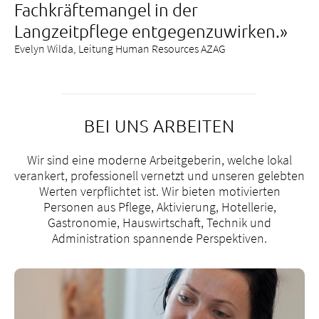
Fachkräftemangel in der
Langzeitpflege entgegenzuwirken.»
Evelyn Wilda, Leitung Human Resources AZAG
BEI UNS ARBEITEN
Wir sind eine moderne Arbeitgeberin, welche lokal
verankert, professionell vernetzt und unseren gelebten
Werten verpflichtet ist. Wir bieten motivierten
Personen aus Pflege, Aktivierung, Hotellerie,
Gastronomie, Hauswirtschaft, Technik und
Administration spannende Perspektiven.