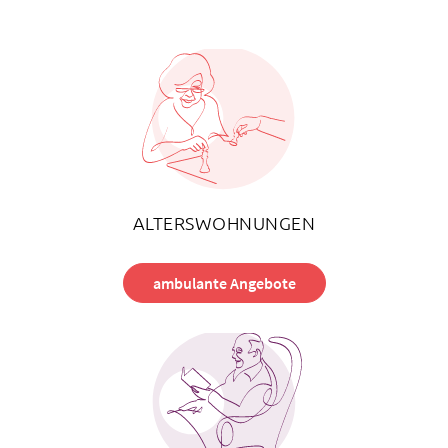
ALTERSWOHNUNGEN
ambulante Angebote