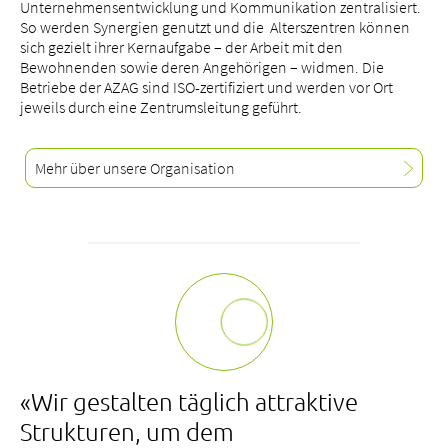
Unternehmensentwicklung und Kommunikation zentralisiert.
So werden Synergien genutzt und die Alterszentren können
sich gezielt ihrer Kernaufgabe – der Arbeit mit den
Bewohnenden sowie deren Angehörigen – widmen. Die
Betriebe der AZAG sind ISO-zertifiziert und werden vor Ort
jeweils durch eine Zentrumsleitung geführt.
Mehr über unsere Organisation
«Wir gestalten täglich attraktive
Strukturen, um dem