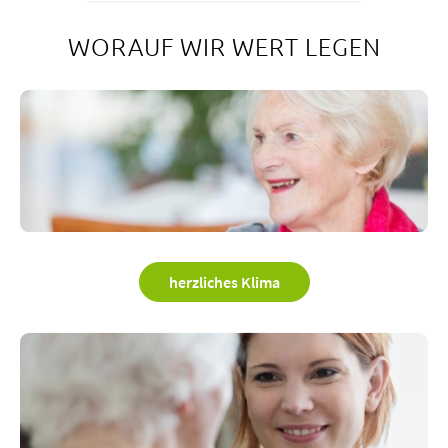
WORAUF WIR WERT LEGEN
herzliches Klima