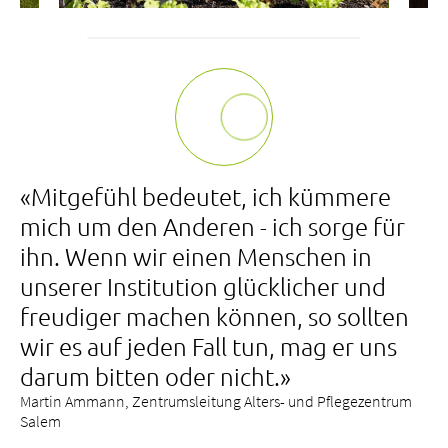
«Mitgefühl bedeutet, ich kümmere
mich um den Anderen - ich sorge für
ihn. Wenn wir einen Menschen in
unserer Institution glücklicher und
freudiger machen können, so sollten
wir es auf jeden Fall tun, mag er uns
darum bitten oder nicht.»
Martin Ammann, Zentrumsleitung Alters- und Pflegezentrum
Salem