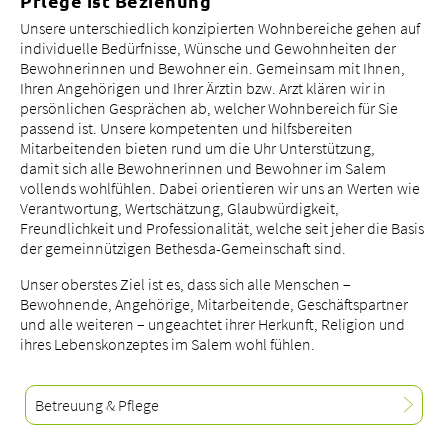
Pflege ist Beziehung
Unsere unterschiedlich konzipierten Wohnbereiche gehen auf
individuelle Bedürfnisse, Wünsche und Gewohnheiten der
Bewohnerinnen und Bewohner ein. Gemeinsam mit Ihnen,
Ihren Angehörigen und Ihrer Ärztin bzw. Arzt klären wir in
persönlichen Gesprächen ab, welcher Wohnbereich für Sie
passend ist. Unsere kompetenten und hilfsbereiten
Mitarbeitenden bieten rund um die Uhr Unterstützung,
damit sich alle Bewohnerinnen und Bewohner im Salem
vollends wohlfühlen. Dabei orientieren wir uns an Werten wie
Verantwortung, Wertschätzung, Glaubwürdigkeit,
Freundlichkeit und Professionalität, welche seit jeher die Basis
der gemeinnützigen Bethesda-Gemeinschaft sind.
Unser oberstes Ziel ist es, dass sich alle Menschen –
Bewohnende, Angehörige, Mitarbeitende, Geschäftspartner
und alle weiteren – ungeachtet ihrer Herkunft, Religion und
ihres Lebenskonzeptes im Salem wohl fühlen.
Betreuung & Pflege