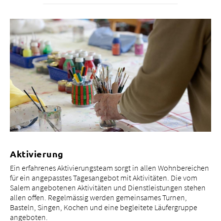
Aktivierung
Ein erfahrenes Aktivierungsteam sorgt in allen Wohnbereichen
für ein angepasstes Tagesangebot mit Aktivitäten. Die vom
Salem angebotenen Aktivitäten und Dienstleistungen stehen
allen offen. Regelmässig werden gemeinsames Turnen,
Basteln, Singen, Kochen und eine begleitete Läufergruppe
angeboten.