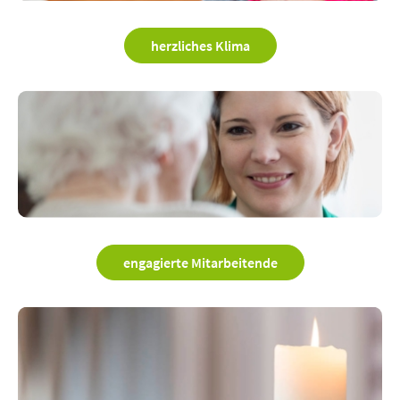
herzliches Klima
engagierte Mitarbeitende