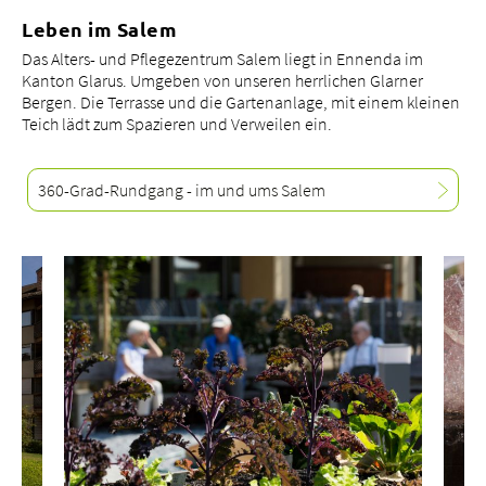
Leben im Salem
Das Alters- und Pflegezentrum Salem liegt in Ennenda im
Kanton Glarus. Umgeben von unseren herrlichen Glarner
Bergen. Die Terrasse und die Gartenanlage, mit einem kleinen
Teich lädt zum Spazieren und Verweilen ein.
360-Grad-Rundgang - im und ums Salem