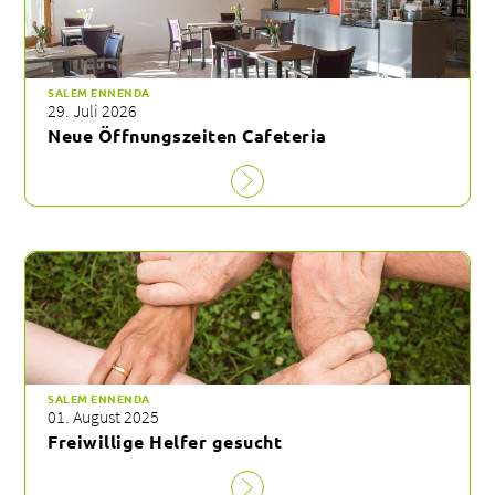
SALEM ENNENDA
29. Juli 2026
Neue Öffnungszeiten Cafeteria
SALEM ENNENDA
01. August 2025
Freiwillige Helfer gesucht