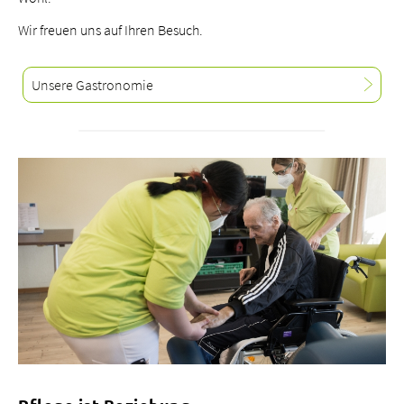
Wir freuen uns auf Ihren Besuch.
Unsere Gastronomie