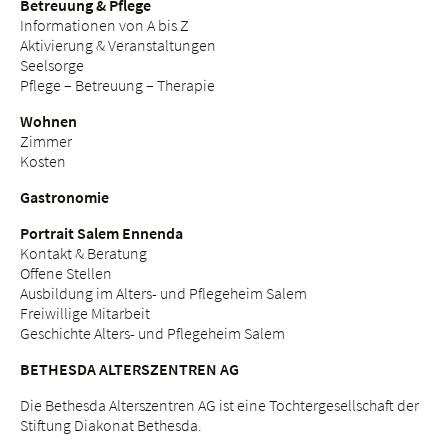
Betreuung & Pflege
Informationen von A bis Z
Aktivierung & Veranstaltungen
Seelsorge
Pflege – Betreuung – Therapie
Wohnen
Zimmer
Kosten
Gastronomie
Portrait Salem Ennenda
Kontakt & Beratung
Offene Stellen
Ausbildung im Alters- und Pflegeheim Salem
Freiwillige Mitarbeit
Geschichte Alters- und Pflegeheim Salem
BETHESDA ALTERSZENTREN AG
Die Bethesda Alterszentren AG ist eine Tochtergesellschaft der
Stiftung Diakonat Bethesda.