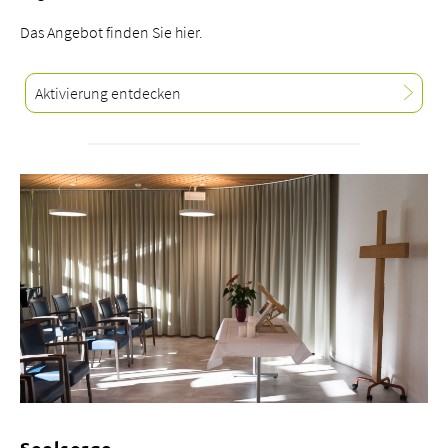
Das Angebot finden Sie hier.
Aktivierung entdecken
Seelsorge