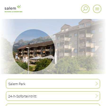
Salem Park
24-h-Soforteintritt
Standorte