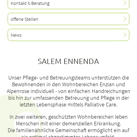
Kontakt & Beratung
Tätigkeitsfelder
Portrait
offene Stellen
bei uns arbeiten
News
SALEM ENNENDA
Unser Pflege- und Betreuungsteams unterstützen die
Bewohnenden in den Wohnbereichen Enzian und
Alpenrose individuell - von einfachen Handreichungen
bis hin zur umfassenden Betreuung und Pflege in der
letzten Lebensphase mittels Palliative Care.
In zwei weiteren, geschützten Wohnbereichen leben
Menschen mit einer demenziellen Erkrankung.
Die familienähnliche Gemeinschaft ermöglicht ein auf
sie optimal abgestimmtes Lebensumfeld.