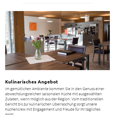
Kulinarisches Angebot
Im gemütlichen Ambiente kommen Sie in den Genuss einer
abwechslungsreichen saisonalen Küche mit ausgewählten
Zutaten, wenn möglich aus der Region. Vom traditionellen
Gericht bis zur kulinarischen Überraschung sorgt unsere
Küchencrew mit Engagement und Freude für Ihr tägliches
Wohl.