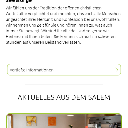
Wir fühlen uns der Tradition der offenen christlichen
Wertekultur verpflichtet und möchten, dass sich alle Menschen
ungeachtet ihrer Herkunft und Konfession bei uns wohlfühlen.
Wir nehmen uns Zeit für Sie und hören Ihnen zu, was auch
immer Sie bewegt. Wir sind für alle da. Und so gerne wir
Heiteres mit Ihnen teilen, Sie können sich auch in schweren
Stunden auf unseren Beistand verlassen.
vertiefte Informationen
AKTUELLES AUS DEM SALEM