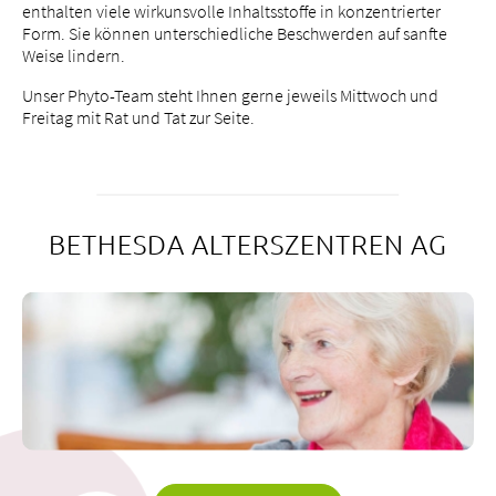
enthalten viele wirkunsvolle Inhaltsstoffe in konzentrierter
Form. Sie können unterschiedliche Beschwerden auf sanfte
Weise lindern.
Unser Phyto-Team steht Ihnen gerne jeweils Mittwoch und
Freitag mit Rat und Tat zur Seite.
BETHESDA ALTERSZENTREN AG