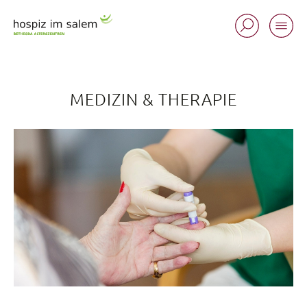
MEDIZIN & THERAPIE
Standorte