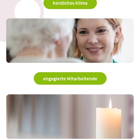
herzliches Klima
engagierte Mitarbeitende