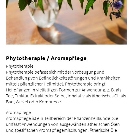
Phytotherapie / Aromapflege
Phytotherapie
Phytotherapie befasst sich mit der Vorbeugung und
Behandlung von Befindlichkeitsstörungen und Krankheiten
mittels pflanzlicher Heilmittel. Phytotherapie bringt
Heilpflanzen in vielfältigen Formen zur Anwendung, z. B. als
Tee, Tinktur, Extrakt oder Salbe, inhalativ als ätherisches Öl, als
Bad, Wickel oder Kompresse.
Aromapflege
Aromapflege ist ein Teilbereich der Pflanzenheilkunde. Sie
umfasst Anwendungen von ausgewählten ätherischen Ölen
und spezifischen Aromapflegemischungen. Ätherische Öle