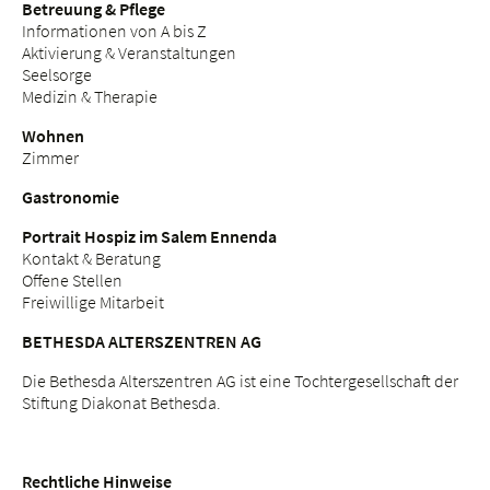
Betreuung & Pflege
Informationen von A bis Z
Aktivierung & Veranstaltungen
Seelsorge
Medizin & Therapie
Wohnen
Zimmer
Gastronomie
Portrait Hospiz im Salem Ennenda
Kontakt & Beratung
Offene Stellen
Freiwillige Mitarbeit
BETHESDA ALTERSZENTREN AG
Die Bethesda Alterszentren AG ist eine Tochtergesellschaft der
Stiftung Diakonat Bethesda.
Rechtliche Hinweise