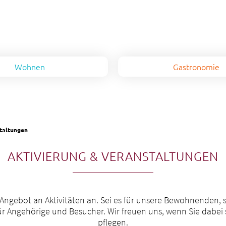
Wohnen
Gastronomie
Kontakt & Beratung
staltungen
AKTIVIERUNG & VERANSTALTUNGEN
es Angebot an Aktivitäten an. Sei es für unsere Bewohnenden,
für Angehörige und Besucher. Wir freuen uns, wenn Sie dabei
pflegen.