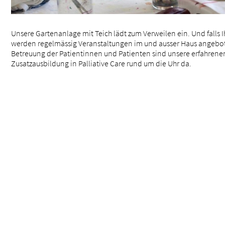
Unsere Gartenanlage mit Teich lädt zum Verweilen ein. Und falls 
werden regelmässig Veranstaltungen im und ausser Haus angebot
Betreuung der Patientinnen und Patienten sind unsere erfahrene
Zusatzausbildung in Palliative Care rund um die Uhr da.