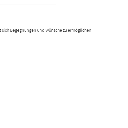
t sich Begegnungen und Wünsche zu ermöglichen.