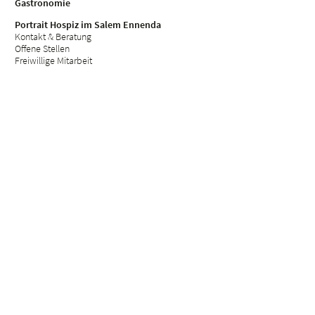
Gastronomie
Portrait Hospiz im Salem Ennenda
Kontakt & Beratung
Offene Stellen
Freiwillige Mitarbeit