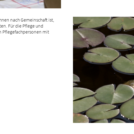
Ihnen nach Gemeinschaft ist,
en. Für die Pflege und
n Pflegefachpersonen mit