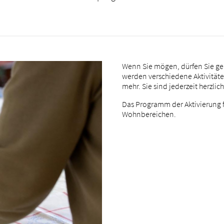
Wenn Sie mögen, dürfen Sie ger
werden verschiedene Aktivitäte
mehr. Sie sind jederzeit herzli
Das Programm der Aktivierung f
Wohnbereichen.