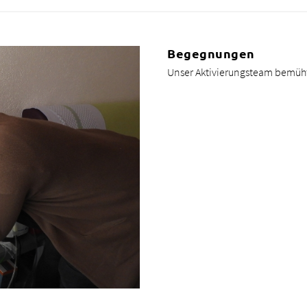
Begegnungen
Unser Aktivierungsteam bemüh