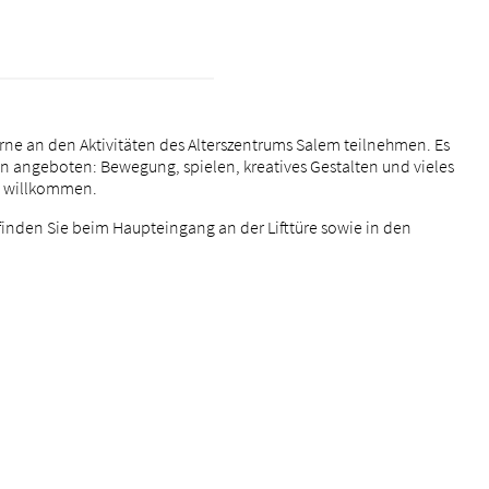
ne an den Aktivitäten des Alterszentrums Salem teilnehmen. Es
n angeboten: Bewegung, spielen, kreatives Gestalten und vieles
ch willkommen.
inden Sie beim Haupteingang an der Lifttüre sowie in den