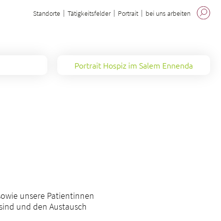
Standorte
Tätigkeitsfelder
Portrait
bei uns arbeiten
Portrait Hospiz im Salem Ennenda
 sowie unsere Patientinnen
 sind und den Austausch