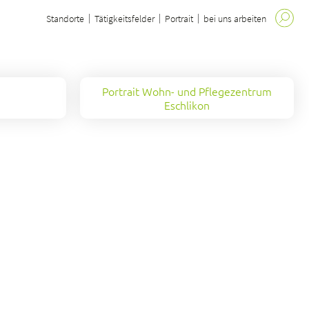
Standorte
Tätigkeitsfelder
Portrait
bei uns arbeiten
Portrait Wohn- und Pflegezentrum
Eschlikon