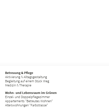
Betreuung & Pflege
Aktivierung & Alltagsgestaltung
Begleitung auf einem Stück Weg
Medizin & Therapie
Wohn- und Lebensraum im Grünen
Einzel- und Doppelpflegezimmer
Appartements "Betreutes Wohnen"
Alterswohnungen "Farbstrasse"