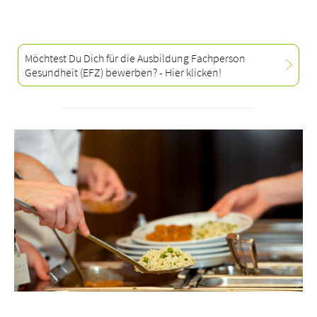
Möchtest Du Dich für die Ausbildung Fachperson
Gesundheit (EFZ) bewerben? - Hier klicken!