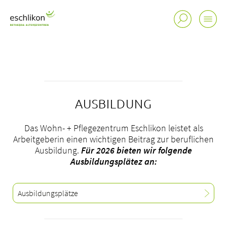
AUSBILDUNG
Das Wohn- + Pflegezentrum Eschlikon leistet als
Arbeitgeberin einen wichtigen Beitrag zur beruflichen
Ausbildung.
Für 2026 bieten wir folgende
Ausbildungsplätez an:
Ausbildungsplätze