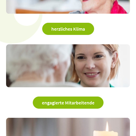
herzliches Klima
engagierte Mitarbeitende