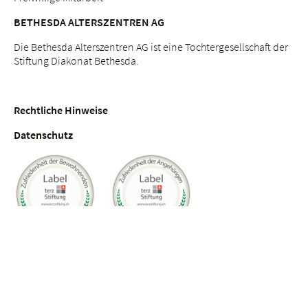
BETHESDA ALTERSZENTREN AG
Die Bethesda Alterszentren AG ist eine Tochtergesellschaft der
Stiftung Diakonat Bethesda.
Rechtliche Hinweise
Datenschutz