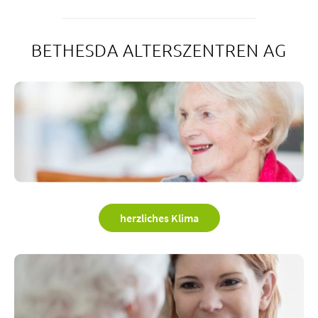
BETHESDA ALTERSZENTREN AG
herzliches Klima