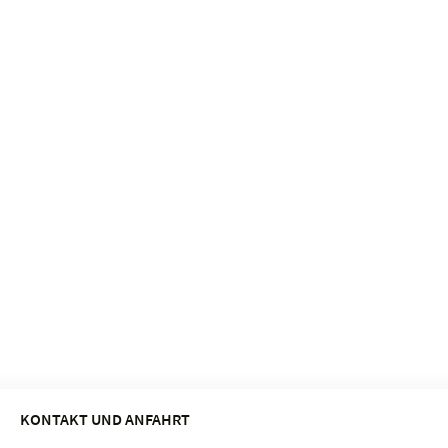
KONTAKT UND ANFAHRT