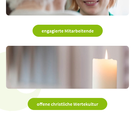
engagierte Mitarbeitende
offene christliche Wertekultur