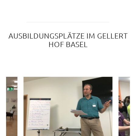
AUSBILDUNGSPLÄTZE IM GELLERT
HOF BASEL