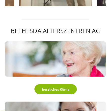
BETHESDA ALTERSZENTREN AG
herzliches Klima