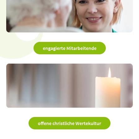
engagierte Mitarbeitende
offene christliche Wertekultur