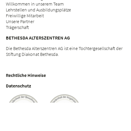
Willkommen in unserem Team
Lehrstellen und Ausbildungsplätze
Freiwillige Mitarbeit
Unsere Partner
Trägerschaft
BETHESDA ALTERSZENTREN AG
Die Bethesda Alterszentren AG ist eine Tochtergesellschaft der
Stiftung Diakonat Bethesda.
Rechtliche Hinweise
Datenschutz