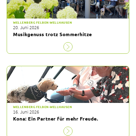
WELLENBERG FELBEN-WELLHAUSEN
20. Juni 2026
Musikgenuss trotz Sommerhitze
WELLENBERG FELBEN-WELLHAUSEN
16. Juni 2026
Kona: Ein Partner für mehr Freude.