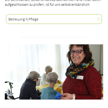
aufgeschlossen zu prüfen, ist für uns selbstverständlich.
Betreuung & Pflege