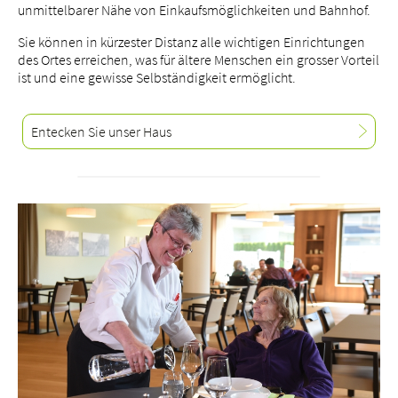
unmittelbarer Nähe von Einkaufsmöglichkeiten und Bahnhof.
Sie können in kürzester Distanz alle wichtigen Einrichtungen
des Ortes erreichen, was für ältere Menschen ein grosser Vorteil
ist und eine gewisse Selbständigkeit ermöglicht.
Entecken Sie unser Haus