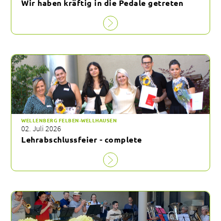
Wir haben kräftig in die Pedale getreten
WELLENBERG FELBEN-WELLHAUSEN
02. Juli 2026
Lehrabschlussfeier - complete