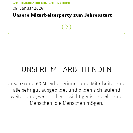
WELLENBERG FELBEN-WELLHAUSEN
09. Januar 2026
Unsere Mitarbeiterparty zum Jahresstart
UNSERE MITARBEITENDEN
Unsere rund 60 Mitarbeiterinnen und Mitarbeiter sind
alle sehr gut ausgebildet und bilden sich laufend
weiter. Und, was noch viel wichtiger ist, sie alle sind
Menschen, die Menschen mögen.