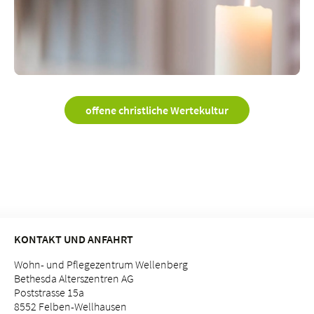
offene christliche Wertekultur
KONTAKT UND ANFAHRT
Wohn- und Pflegezentrum Wellenberg
Bethesda Alterszentren AG
Poststrasse 15a
8552 Felben-Wellhausen