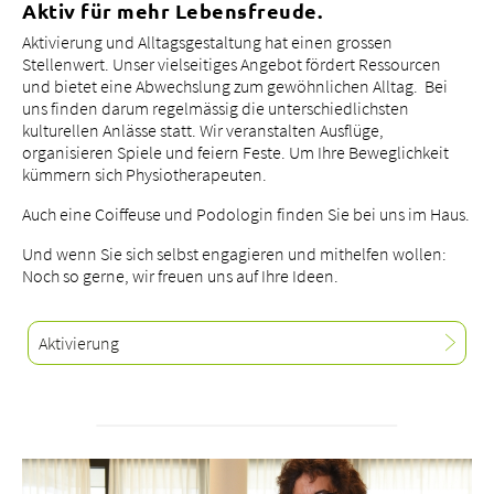
Aktiv für mehr Lebensfreude.
Aktivierung und Alltagsgestaltung hat einen grossen
Stellenwert. Unser vielseitiges Angebot fördert Ressourcen
und bietet eine Abwechslung zum gewöhnlichen Alltag. Bei
uns finden darum regelmässig die unterschiedlichsten
kulturellen Anlässe statt. Wir veranstalten Ausflüge,
organisieren Spiele und feiern Feste. Um Ihre Beweglichkeit
kümmern sich Physiotherapeuten.
Auch eine Coiffeuse und Podologin finden Sie bei uns im Haus.
Und wenn Sie sich selbst engagieren und mithelfen wollen:
Noch so gerne, wir freuen uns auf Ihre Ideen.
Aktivierung