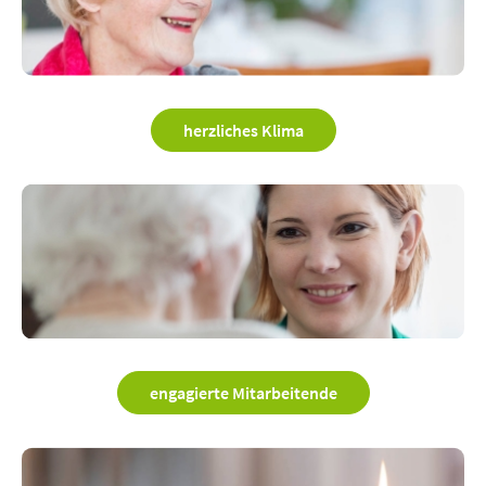
herzliches Klima
engagierte Mitarbeitende