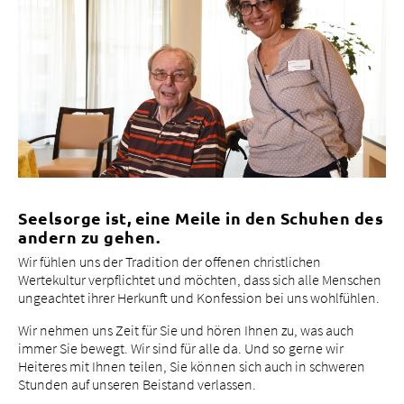
Seelsorge ist, eine Meile in den Schuhen des
andern zu gehen.
Wir fühlen uns der Tradition der offenen christlichen
Wertekultur verpflichtet und möchten, dass sich alle Menschen
ungeachtet ihrer Herkunft und Konfession bei uns wohlfühlen.
Wir nehmen uns Zeit für Sie und hören Ihnen zu, was auch
immer Sie bewegt. Wir sind für alle da. Und so gerne wir
Heiteres mit Ihnen teilen, Sie können sich auch in schweren
Stunden auf unseren Beistand verlassen.