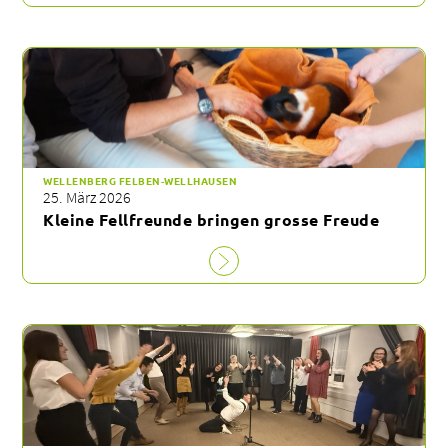
WELLENBERG FELBEN-WELLHAUSEN
25. März 2026
Kleine Fellfreunde bringen grosse Freude