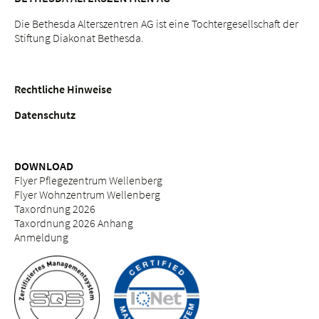
Die Bethesda Alterszentren AG ist eine Tochtergesellschaft der
Stiftung Diakonat Bethesda.
Rechtliche Hinweise
Datenschutz
DOWNLOAD
Flyer Pflegezentrum Wellenberg
Flyer Wohnzentrum Wellenberg
Taxordnung 2026
Taxordnung 2026 Anhang
Anmeldung