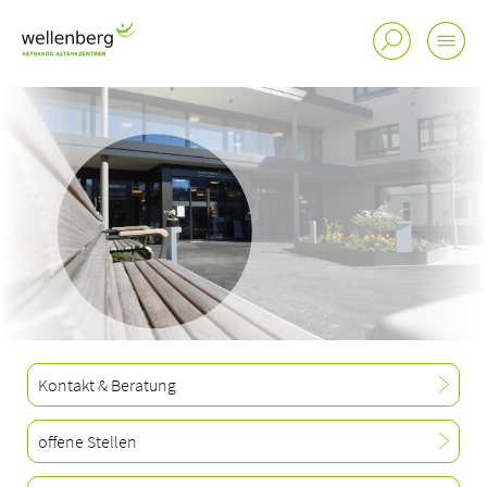
Kontakt & Beratung
offene Stellen