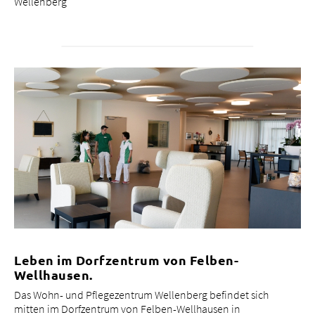
Wellenberg
Leben im Dorfzentrum von Felben-
Wellhausen.
Das Wohn- und Pflegezentrum Wellenberg befindet sich
mitten im Dorfzentrum von Felben-Wellhausen in