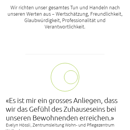
Wir richten unser gesamtes Tun und Handeln nach
unseren Werten aus – Wertschätzung, Freundlichkeit,
Glaubwürdigkeit, Professionalität und
Verantwortlichkeit.
«Es ist mir ein grosses Anliegen, dass
wir das Gefühl des Zuhauseseins bei
unseren Bewohnenden erreichen.»
Evelyn Hössli, Zentrumsleitung Wohn- und Pflegezentrum