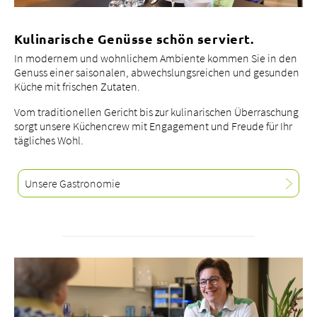
Kulinarische Genüsse schön serviert.
In modernem und wohnlichem Ambiente kommen Sie in den
Genuss einer saisonalen, abwechslungsreichen und gesunden
Küche mit frischen Zutaten.
Vom traditionellen Gericht bis zur kulinarischen Überraschung
sorgt unsere Küchencrew mit Engagement und Freude für Ihr
tägliches Wohl.
Unsere Gastronomie