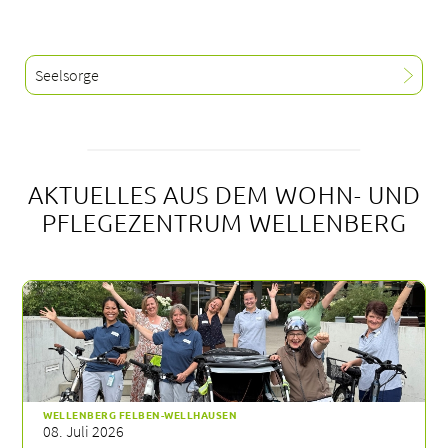
Seelsorge
AKTUELLES AUS DEM WOHN- UND
PFLEGEZENTRUM WELLENBERG
WELLENBERG FELBEN-WELLHAUSEN
08. Juli 2026