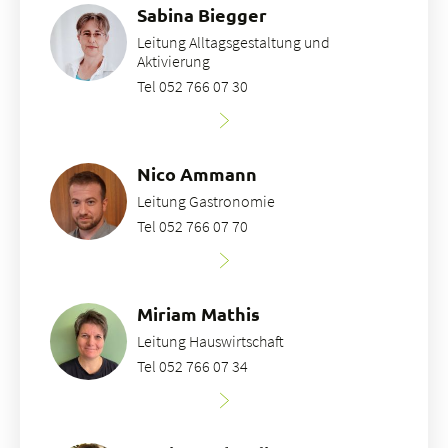
Sabina Biegger
Leitung Alltagsgestaltung und
Aktivierung
Tel 052 766 07 30
Nico Ammann
Leitung Gastronomie
Tel 052 766 07 70
Miriam Mathis
Leitung Hauswirtschaft
Tel 052 766 07 34