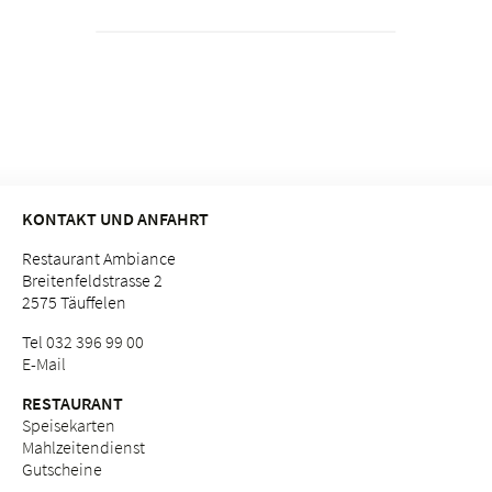
KONTAKT UND ANFAHRT
Restaurant Ambiance
Breitenfeldstrasse 2
2575 Täuffelen
Tel
032 396 99 00
E-Mail
RESTAURANT
Speisekarten
Mahlzeitendienst
Gutscheine