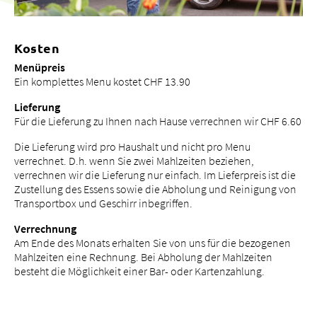
Kosten
Menüpreis
Ein komplettes Menu kostet CHF 13.90
Lieferung
Für die Lieferung zu Ihnen nach Hause verrechnen wir CHF 6.60
Die Lieferung wird pro Haushalt und nicht pro Menu
verrechnet. D.h. wenn Sie zwei Mahlzeiten beziehen,
verrechnen wir die Lieferung nur einfach. Im Lieferpreis ist die
Zustellung des Essens sowie die Abholung und Reinigung von
Transportbox und Geschirr inbegriffen.
Verrechnung
Am Ende des Monats erhalten Sie von uns für die bezogenen
Mahlzeiten eine Rechnung. Bei Abholung der Mahlzeiten
besteht die Möglichkeit einer Bar- oder Kartenzahlung.