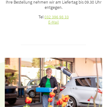
Ihre Bestellung nehmen wir am Liefertag bis 09.30 Uhr
entgegen.
Tel
032 396 98 33
E-Mail