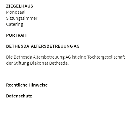
ZIEGELHAUS
Mondsaal
Sitzungszimmer
Catering
PORTRAIT
BETHESDA ALTERSBETREUUNG AG
Die Bethesda Altersbetreuung AG ist eine Tochtergesellschaft
der Stiftung Diakonat Bethesda.
Rechtliche Hinweise
Datenschutz