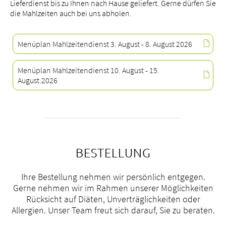
Lieferdienst bis zu Ihnen nach Hause geliefert. Gerne dürfen Sie
die Mahlzeiten auch bei uns abholen.
Menüplan Mahlzeitendienst 3. August - 8. August 2026
Menüplan Mahlzeitendienst 10. August - 15.
August.2026
BESTELLUNG
Ihre Bestellung nehmen wir persönlich entgegen.
Gerne nehmen wir im Rahmen unserer Möglichkeiten
Rücksicht auf Diäten, Unverträglichkeiten oder
Allergien. Unser Team freut sich darauf, Sie zu beraten.