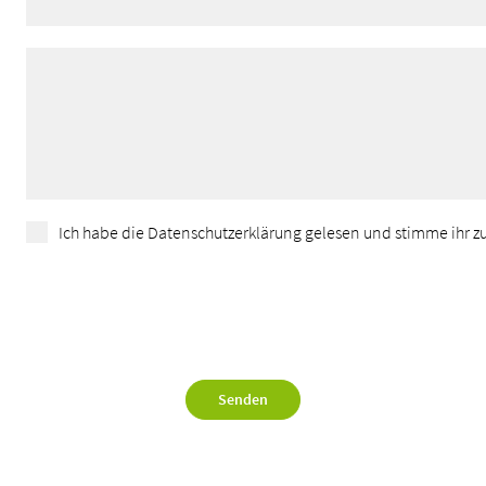
Ich habe die Datenschutzerklärung gelesen und stimme ihr zu
Senden