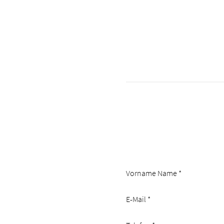
Vorname Name
*
E-Mail
*