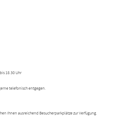
bis 18.30 Uhr
gerne telefonisch entgegen.
ehen Ihnen ausreichend Besucherparkplätze zur Verfügung.