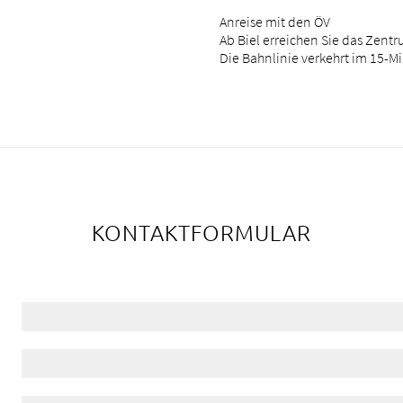
Anreise mit den ÖV
Ab Biel erreichen Sie das Zentr
Die Bahnlinie verkehrt im 15-M
KONTAKTFORMULAR