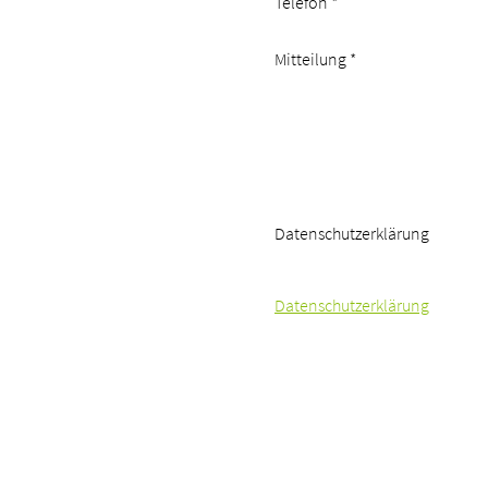
Telefon
*
Mitteilung
*
Datenschutzerklärung
Datenschutzerklärung