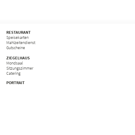
RESTAURANT
Speisekarten
Mahlzeitendienst
Gutscheine
ZIEGELHAUS
Mondsaal
Sitzungszimmer
Catering
PORTRAIT