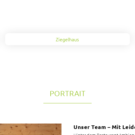
Ziegelhaus
PORTRAIT
Unser Team – Mit Leid