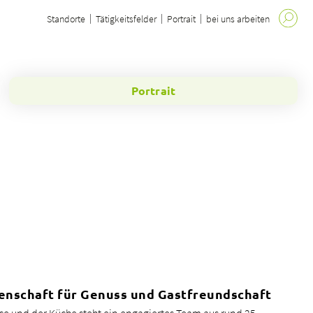
Standorte
Tätigkeitsfelder
Portrait
bei uns arbeiten
Portrait
enschaft für Genuss und Gastfreundschaft