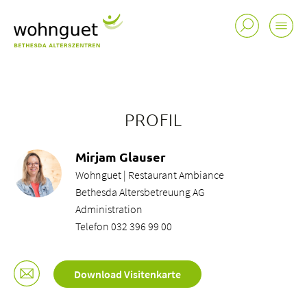
PROFIL
Mirjam Glauser
Wohnguet | Restaurant Ambiance
Bethesda Altersbetreuung AG
Administration
Telefon 032 396 99 00
Download Visitenkarte
Standorte