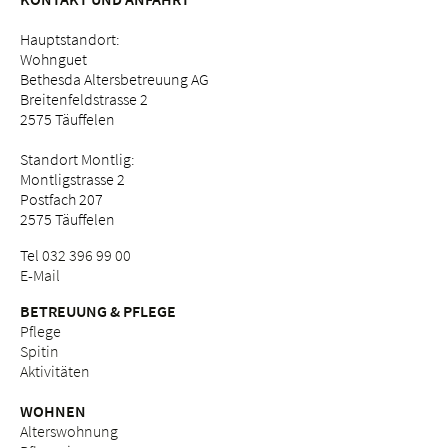
Hauptstandort:
Wohnguet
Bethesda Altersbetreuung AG
Breitenfeldstrasse 2
2575 Täuffelen
Standort Montlig:
Montligstrasse 2
Postfach 207
2575 Täuffelen
Tel
032 396 99 00
E-Mail
BETREUUNG & PFLEGE
Pflege
Spitin
Aktivitäten
WOHNEN
Alterswohnung