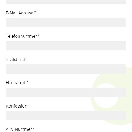
E-Mail Adresse
*
Telefonnummer
*
Zivilstand
*
Heimatort
*
Konfession
*
AHV-Nummer
*