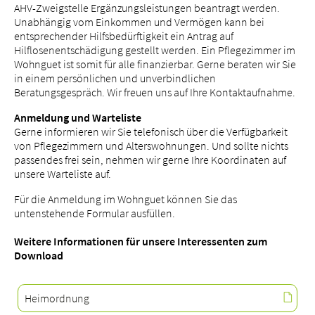
AHV-Zweigstelle Ergänzungsleistungen beantragt werden.
Unabhängig vom Einkommen und Vermögen kann bei
entsprechender Hilfsbedürftigkeit ein Antrag auf
Hilflosenentschädigung gestellt werden. Ein Pflegezimmer im
Wohnguet ist somit für alle finanzierbar. Gerne beraten wir Sie
in einem persönlichen und unverbindlichen
Beratungsgespräch. Wir freuen uns auf Ihre Kontaktaufnahme.
Anmeldung und Warteliste
Gerne informieren wir Sie telefonisch über die Verfügbarkeit
von Pflegezimmern und Alterswohnungen. Und sollte nichts
passendes frei sein, nehmen wir gerne Ihre Koordinaten auf
unsere Warteliste auf.
Für die Anmeldung im Wohnguet können Sie das
untenstehende Formular ausfüllen.
Weitere Informationen für unsere Interessenten zum
Download
Heimordnung