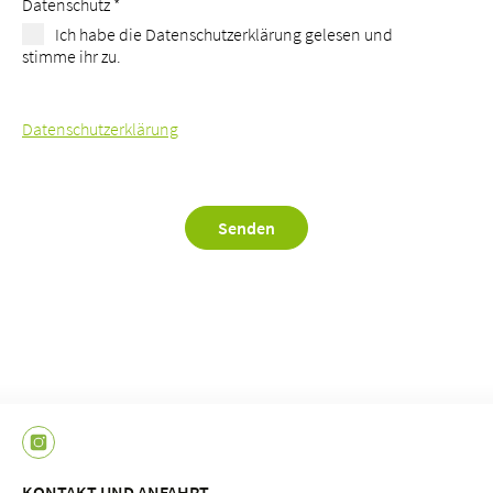
Datenschutz
*
Ich habe die Datenschutzerklärung gelesen und
stimme ihr zu.
Datenschutzerklärung
Senden
KONTAKT UND ANFAHRT