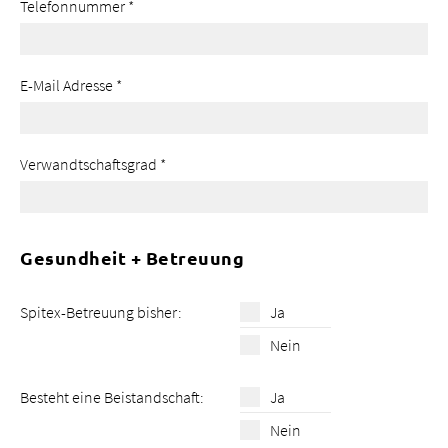
Telefonnummer
*
E-Mail Adresse
*
Verwandtschaftsgrad
*
Gesundheit + Betreuung
Spitex-Betreuung bisher:
Ja
Nein
Besteht eine Beistandschaft:
Ja
Nein