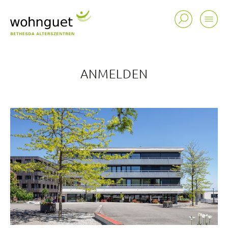
ANMELDEN
Standorte