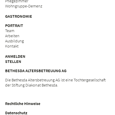
Pflegezimmer
Wohngruppe-Demenz
GASTRONOMIE
PORTRAIT
Team
Arbeiten
Ausbildung
Kontakt
ANMELDEN
STELLEN
BETHESDA ALTERSBETREUUNG AG
Die Bethesda Altersbetreuung AG ist eine Tochtergesellschaft
der Stiftung Diakonat Bethesda.
Rechtliche Hinweise
Datenschutz