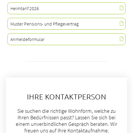
Heimtarif 2026
Muster Pensions- und Pflegevertrag
Anmeldeformular
IHRE KONTAKTPERSON
Sie suchen die richtige Wohnform, welche zu
Ihren Bedürfnissen passt? Lassen Sie sich bei
einem unverbindlichen Gespräch beraten. Wir
freuen uns auf Ihre Kontaktaufnahme.