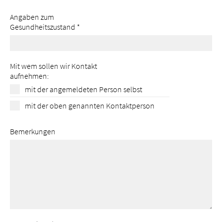
Angaben zum
Gesundheitszustand
*
Mit wem sollen wir Kontakt
aufnehmen:
mit der angemeldeten Person selbst
mit der oben genannten Kontaktperson
Bemerkungen