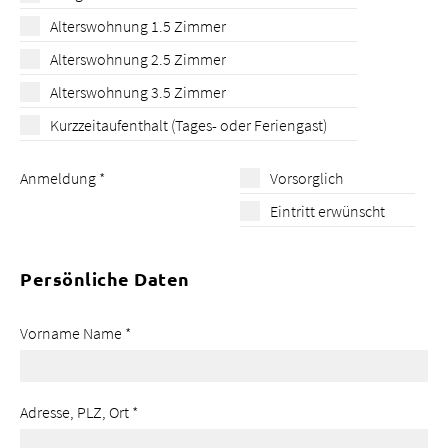
Alterswohnung 1.5 Zimmer
Alterswohnung 2.5 Zimmer
Alterswohnung 3.5 Zimmer
Kurzzeitaufenthalt (Tages- oder Feriengast)
Anmeldung
*
Vorsorglich
Eintritt erwünscht
Persönliche Daten
Vorname Name
*
Adresse, PLZ, Ort
*