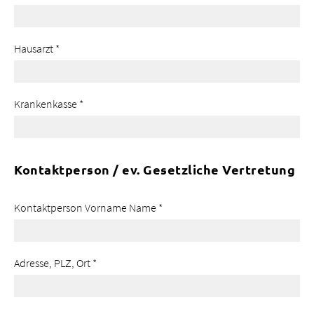
Hausarzt
*
Krankenkasse
*
Kontaktperson / ev. Gesetzliche Vertretung
Kontaktperson Vorname Name
*
Adresse, PLZ, Ort
*