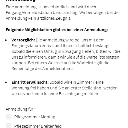
Eine Anmeldung ist unverbindlich und wird nach
Eingang/Anmeldedatum berücksichtig. Wir benötigen bei der
Anmeldung kein ärztliches Zeugnis.
Folgende Möglichkeiten gibt es bei einer Anmeldung:
Vorsorglich:
Die Anmeldung wird bei uns mit dem
Eingangsdatum erfasst und Ihnen schriftlich bestätigt.
Sobald Sie einen Umzug in Erwägung ziehen, bitten wir Sie
uns zu informieren, damit wir Sie auf die Warteliste setzten
können. Bei einem Wechsel auf die Warteliste gilt die
Reihenfolge des Anmeldedatums.
Eintritt erwünscht:
Sobald wir ein Zimmer / eine
Wohnung frei haben und Sie an erster Stelle sind, werden
wir uns bei Ihnen für eine Besichtigung melden.
Anmeldung für
*
Pflegezimmer Montlig
Pflegezimmer Breitenfeld