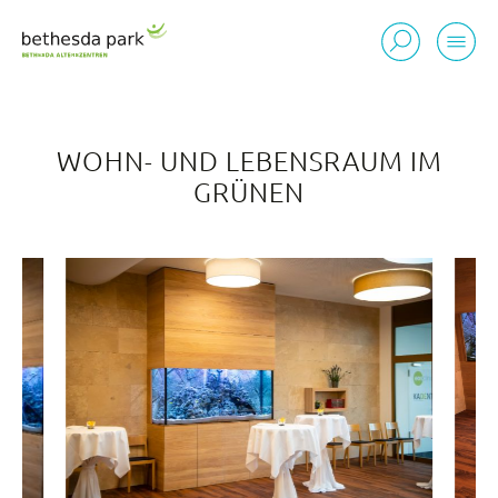
WOHN- UND LEBENSRAUM IM
GRÜNEN
Standorte