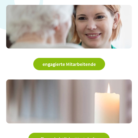
engagierte Mitarbeitende