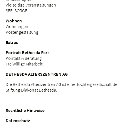
Vielseitige Veranstaltungen
SEELSORGE
Wohnen
Wohnungen
Kostengestaltung
Extras
Portrait Bethesda Park
Kontakt & Beratung
Freiwillige Mitarbeit
BETHESDA ALTERSZENTREN AG
Die Bethesda Alterszentren AG ist eine Tochtergesellschaft der
Stiftung Diakonat Bethesda.
Rechtliche Hinweise
Datenschutz