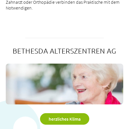
Zahnarzt oder Orthopädie verbinden das Praktische mit dem
Notwendigen.
BETHESDA ALTERSZENTREN AG
herzliches Klima