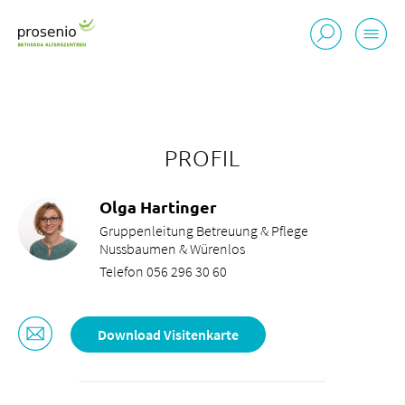
PROFIL
Olga Hartinger
Gruppenleitung Betreuung & Pflege
Nussbaumen & Würenlos
Telefon 056 296 30 60
Download Visitenkarte
Standorte