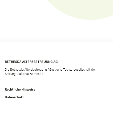
BETHESDA ALTERSBETREUUNG AG
Die Bethesda Altersbetreuung AG ist eine Tochtergesellschaft der
Stiftung Diakonat Bethesda.
Rechtliche Hinweise
Datenschutz