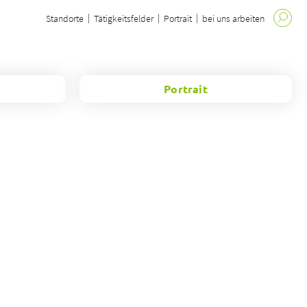
Standorte
Tätigkeitsfelder
Portrait
bei uns arbeiten
Portrait