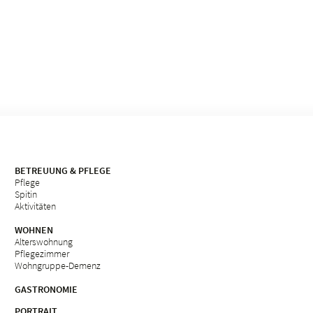
BETREUUNG & PFLEGE
Pflege
Spitin
Aktivitäten
WOHNEN
Alterswohnung
Pflegezimmer
Wohngruppe-Demenz
GASTRONOMIE
PORTRAIT