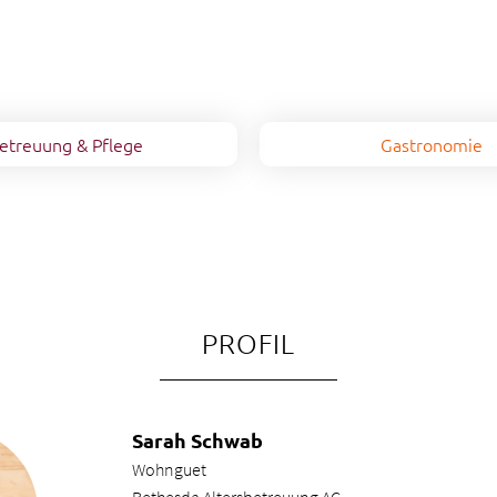
etreuung & Pflege
Gastronomie
PROFIL
Sarah Schwab
Wohnguet