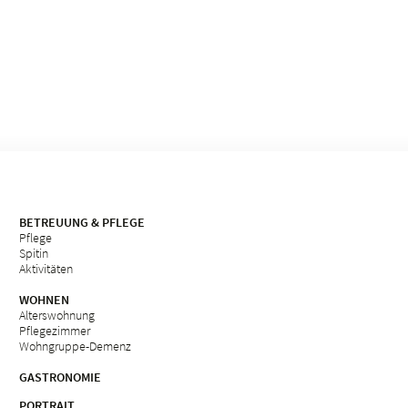
BETREUUNG & PFLEGE
Pflege
Spitin
Aktivitäten
WOHNEN
Alterswohnung
Pflegezimmer
Wohngruppe-Demenz
GASTRONOMIE
PORTRAIT