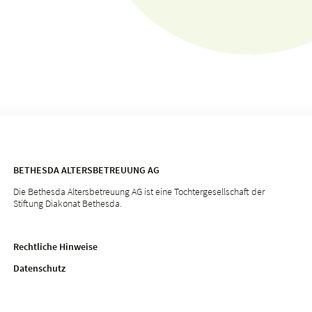
BETHESDA ALTERSBETREUUNG AG
Die Bethesda Altersbetreuung AG ist eine Tochtergesellschaft der
Stiftung Diakonat Bethesda.
Rechtliche Hinweise
Datenschutz