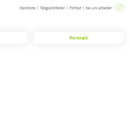
Standorte
Tätigkeitsfelder
Portrait
bei uns arbeiten
Portrait