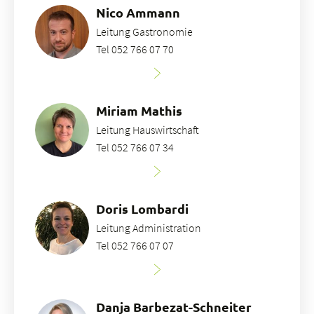
Nico Ammann
Leitung Gastronomie
Tel 052 766 07 70
Miriam Mathis
Leitung Hauswirtschaft
Tel 052 766 07 34
Doris Lombardi
Leitung Administration
Tel 052 766 07 07
Danja Barbezat-Schneiter