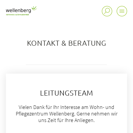
KONTAKT & BERATUNG
LEITUNGSTEAM
Vielen Dank für Ihr Interesse am Wohn- und
Pflegezentrum Wellenberg. Gerne nehmen wir
uns Zeit für Ihre Anliegen.