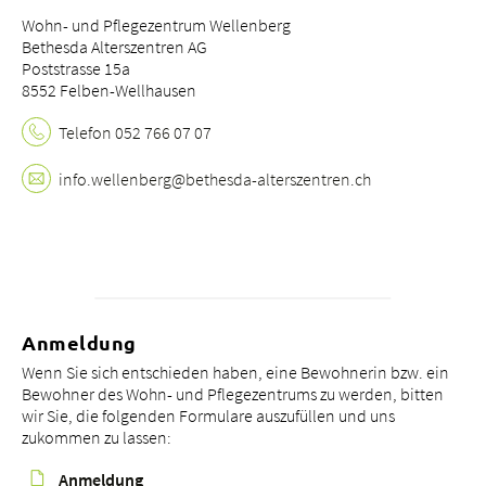
Wohn- und Pflegezentrum Wellenberg
Bethesda Alterszentren AG
Poststrasse 15a
8552 Felben-Wellhausen
Telefon 052 766 07 07
info.
wellenberg@bethesda-alterszentren.
ch
Anmeldung
Wenn Sie sich entschieden haben, eine Bewohnerin bzw. ein
Bewohner des Wohn- und Pflegezentrums zu werden, bitten
wir Sie, die folgenden Formulare auszufüllen und uns
zukommen zu lassen:
Anmeldung