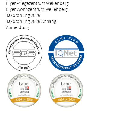
Flyer Pflegezentrum Wellenberg
Flyer Wohnzentrum Wellenberg
Taxordnung 2026
Taxordnung 2026 Anhang
Anmeldung