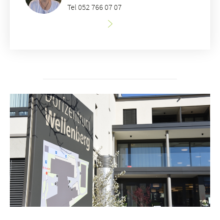
Tel 052 766 07 07