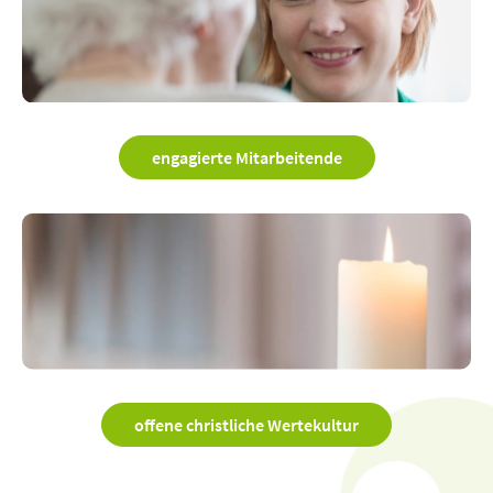
engagierte Mitarbeitende
offene christliche Wertekultur