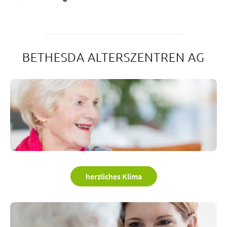
BETHESDA ALTERSZENTREN AG
herzliches Klima