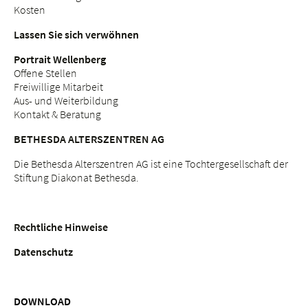
Kosten
Lassen Sie sich verwöhnen
Portrait Wellenberg
Offene Stellen
Freiwillige Mitarbeit
Aus- und Weiterbildung
Kontakt & Beratung
BETHESDA ALTERSZENTREN AG
Die Bethesda Alterszentren AG ist eine Tochtergesellschaft der
Stiftung Diakonat Bethesda.
Rechtliche Hinweise
Datenschutz
DOWNLOAD