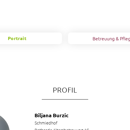
Portrait
Betreuung & Pfle
PROFIL
Biljana Burzic
Schmiedhof