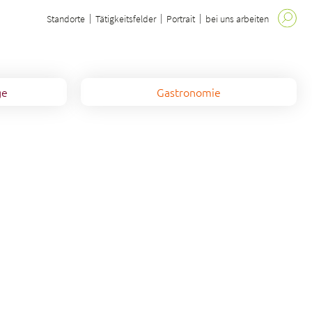
Standorte
Tätigkeitsfelder
Portrait
bei uns arbeiten
ge
Gastronomie