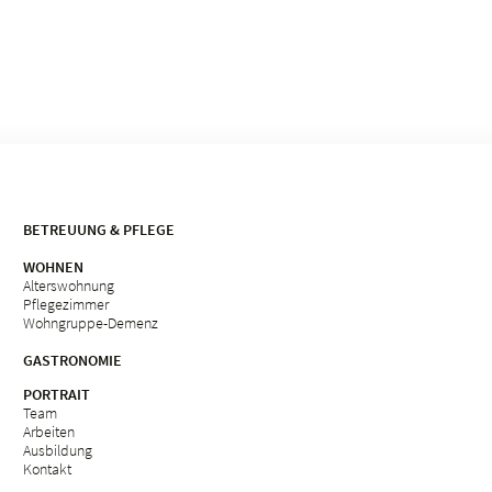
BETREUUNG & PFLEGE
WOHNEN
Alterswohnung
Pflegezimmer
Wohngruppe-Demenz
GASTRONOMIE
PORTRAIT
Team
Arbeiten
Ausbildung
Kontakt