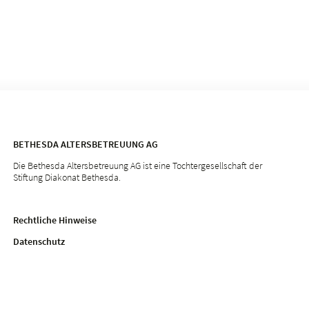
BETHESDA ALTERSBETREUUNG AG
Die Bethesda Altersbetreuung AG ist eine Tochtergesellschaft der
Stiftung Diakonat Bethesda.
Rechtliche Hinweise
Datenschutz