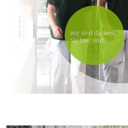
Schön, dass Sie
da sind.