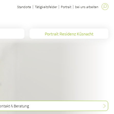
Standorte
Tätigkeitsfelder
Portrait
bei uns arbeiten
Portrait Residenz Küsnacht
ontakt & Beratung