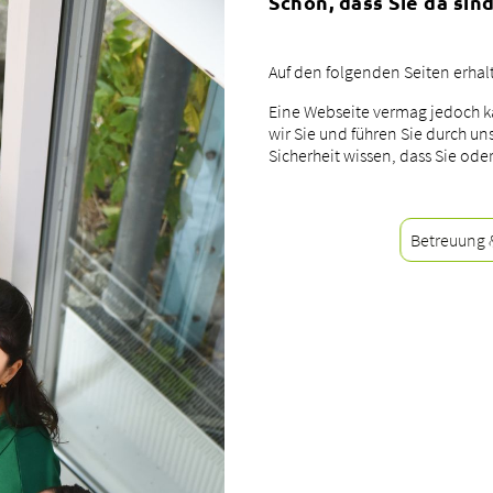
Schön, dass Sie da sind
Auf den folgenden Seiten erhalt
Eine Webseite vermag jedoch k
wir Sie und führen Sie durch u
Sicherheit wissen, dass Sie ode
Betreuung 