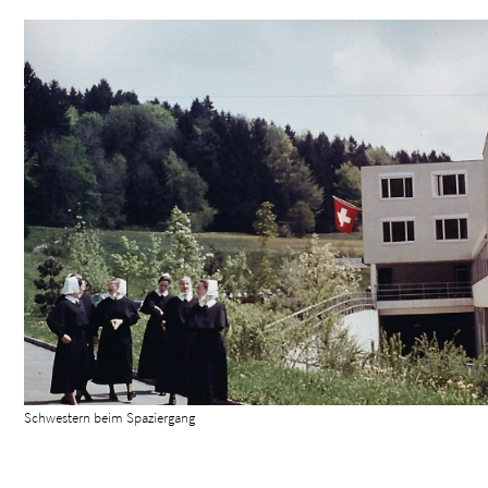
Schwestern beim Spaziergang